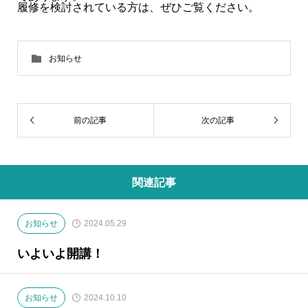
履修を検討されている方は、ぜひご覧ください。
お知らせ
前の記事
次の記事
関連記事
お知らせ
2024.05.29
いよいよ開講！
お知らせ
2024.10.10