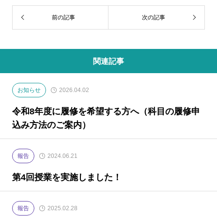
前の記事
次の記事
関連記事
お知らせ
2026.04.02
令和8年度に履修を希望する方へ（科目の履修申
込み方法のご案内）
報告
2024.06.21
第4回授業を実施しました！
報告
2025.02.28