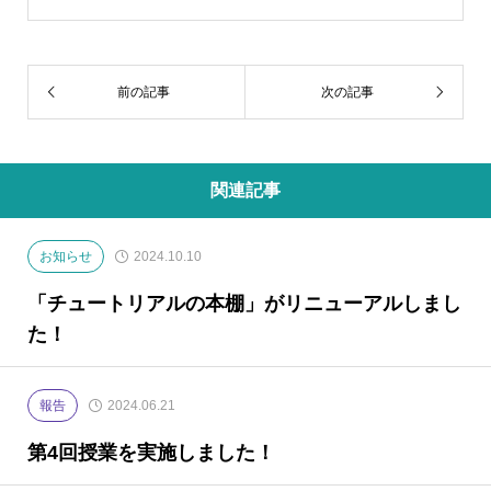
前の記事
次の記事
関連記事
お知らせ
2024.10.10
「チュートリアルの本棚」がリニューアルしまし
た！
報告
2024.06.21
第4回授業を実施しました！